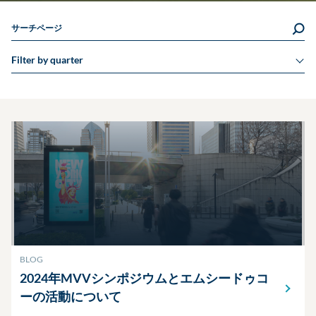
サーチページ
Filter by quarter
BLOG
2024年MVVシンポジウムとエムシードゥコ
ーの活動について