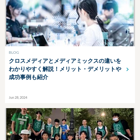
BLOG
クロスメディアとメディアミックスの違いを
わかりやすく解説！メリット・デメリットや
成功事例も紹介
Jun 28, 2024