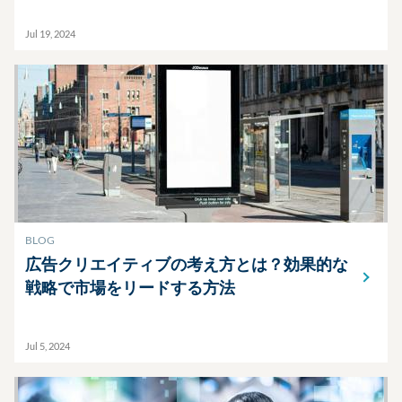
Jul 19, 2024
BLOG
広告クリエイティブの考え方とは？効果的な
戦略で市場をリードする方法
Jul 5, 2024