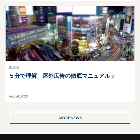
BLOG
５分で理解 屋外広告の徹底マニュアル
Aug 24, 2023
MORE NEWS