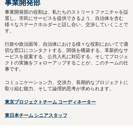
事業開発部
事業開発部の役割は、私たちのストリートファニチャを設
置し、市民にサービスを提供できるよう、自治体を含む
様々なステークホルダーと話し合い、交渉していくことで
す。
行政や政治面等、自治体における様々な役割においてで適
切な窓口にコンタクトする、関係を構築する、革新的なサ
ービスを提案する、公共入札に対応する、そしてプロジェ
クトの実施をフォローアップすることが、このチームの仕
事です。
コミュニケーション力、交渉力、長期的なプロジェクトに
取り組む能力、そして論理的思考が求められます。
東京プロジェクトチーム コーディネーター
東日本チーム シニアスタッフ