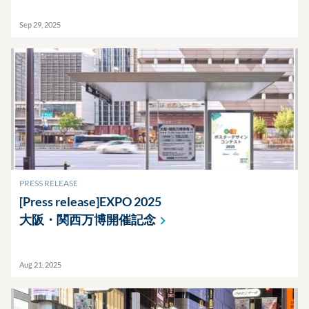
Sep 29, 2025
PRESS RELEASE
[Press release]EXPO 2025
大阪・関西万博開催記念
Aug 21, 2025