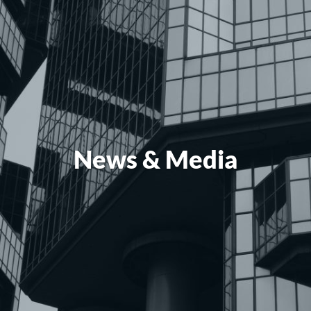
News & Media