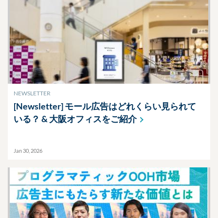
NEWSLETTER
[Newsletter] モール広告はどれくらい見られて
いる？ &
大阪オフィスをご紹介
Jan 30, 2026