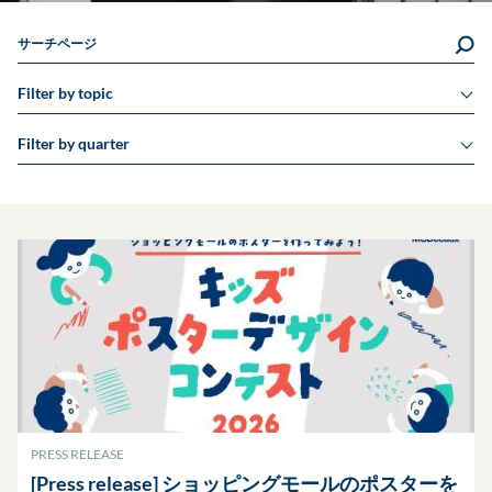
サーチページ
Filter by topic
Filter by quarter
PRESS RELEASE
[Press release] ショッピングモールのポスターを