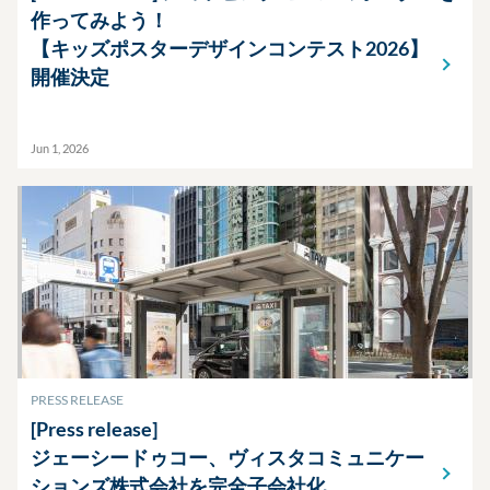
作ってみよう！
【キッズポスターデザインコンテスト2026】
開催決定
Jun 1, 2026
PRESS RELEASE
[Press release]
ジェーシードゥコー、ヴィスタコミュニケー
ションズ株式会社を完全子会社化