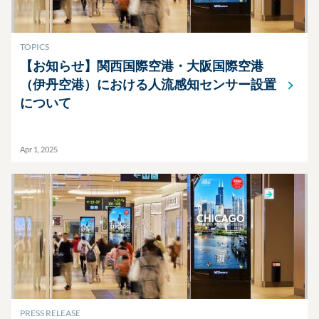
TOPICS
【お知らせ】関西国際空港・大阪国際空港
（伊丹空港）における人流感知センサー設置
について
Apr 1, 2025
PRESS RELEASE