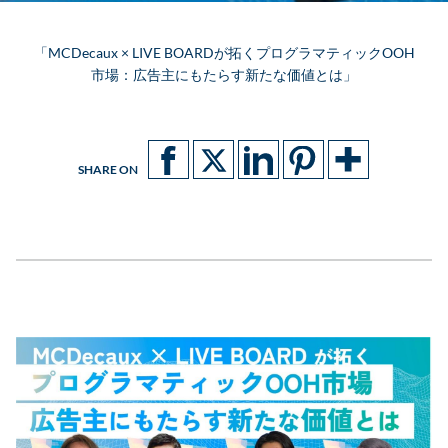
「MCDecaux × LIVE BOARDが拓くプログラマティックOOH
市場：広告主にもたらす新たな価値とは」
SHARE ON