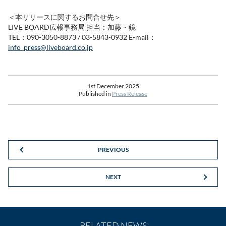
＜本リリースに関するお問合せ先＞
LIVE BOARD広報事務局 担当：加藤・鏡
TEL：090-3050-8873 / 03-5843-0932 E-mail：
info_press@liveboard.co.jp
1st December 2025
Published in
Press Release
PREVIOUS
NEXT
RELATED NEWS