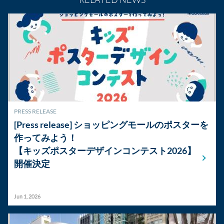
PRESS RELEASE
[Press release] ショッピングモールのポスターを
作ってみよう！
【キッズポスターデザインコンテスト2026】
開催決定
Jun 1, 2026