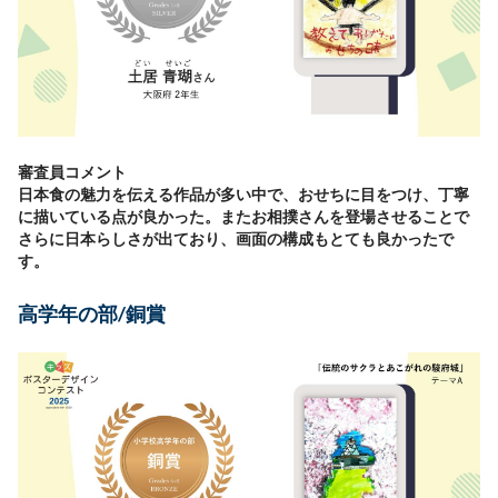
審査員コメント
日本食の魅力を伝える作品が多い中で、おせちに目をつけ、丁寧
に描いている点が良かった。またお相撲さんを登場させることで
さらに日本らしさが出ており、画面の構成もとても良かったで
す。
高学年の部/銅賞