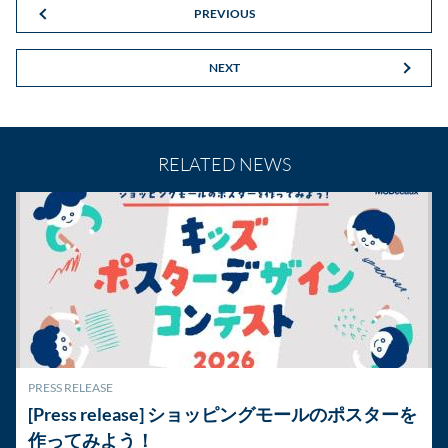
PREVIOUS
NEXT
RELATED NEWS
PRESS RELEASE
[Press release] ショッピングモールのポスターを
作ってみよう！