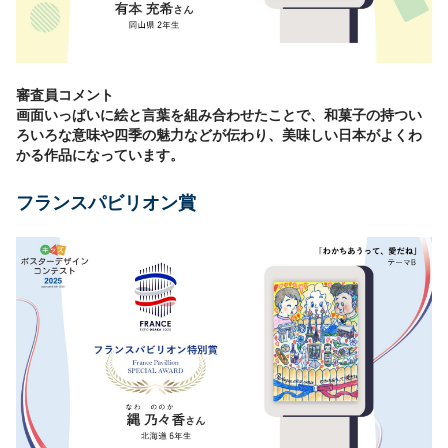
審査員コメント
画面いっぱいに絵と言葉を組み合わせたことで、和菓子の持つい
ろいろな意味や四季の魅力などが伝わり、美味しい日本がよくわ
かる作品になっています。
フランスパビリオン賞