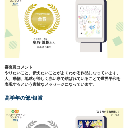
審査員コメント
やりたいこと、伝えたいことがよくわかる作品になっています。
人、動物、地球が等しく赤い糸で結ばれていることで世界平和を
表現するという素敵なメッセージになっています。
高学年の部/銀賞