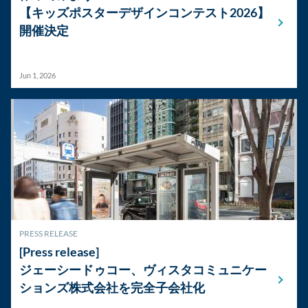
【キッズポスターデザインコンテスト2026】
開催決定
Jun 1, 2026
PRESS RELEASE
[Press release]
ジェーシードゥコー、ヴィスタコミュニケー
ションズ株式会社を完全子会社化