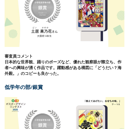
審査員コメント
日本的な世界観、踊りのポーズなど、優れた観察眼が際立ち、作
者への興味が湧く作品です。躍動感がある構図に「どうだい？海
外殿。」のコピーも良かった。
低学年の部/銀賞