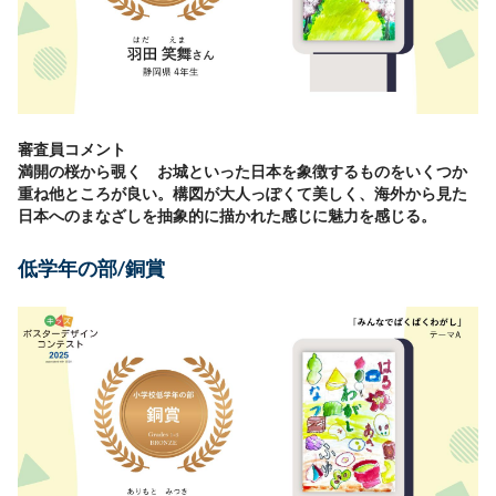
審査員コメント
満開の桜から覗く お城といった日本を象徴するものをいくつか
重ね他ところが良い。構図が大人っぽくて美しく、海外から見た
日本へのまなざしを抽象的に描かれた感じに魅力を感じる。
低学年の部/銅賞