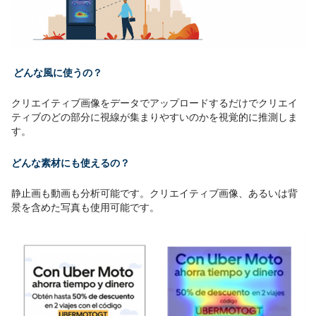
どんな風に使うの？
クリエイティブ画像をデータでアップロードするだけでクリエイ
ティブのどの部分に視線が集まりやすいのかを視覚的に推測しま
す。
どんな素材にも使えるの？
静止画も動画も分析可能です。クリエイティブ画像、あるいは背
景を含めた写真も使用可能です。