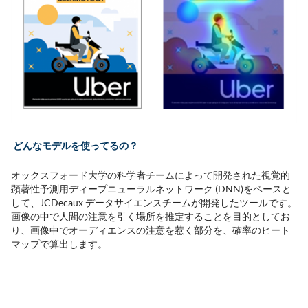
どんなモデルを使ってるの？
オックスフォード大学の科学者チームによって開発された視覚的
顕著性予測用ディープニューラルネットワーク (DNN)をベースと
して、JCDecaux データサイエンスチームが開発したツールです。
画像の中で人間の注意を引く場所を推定することを目的としてお
り、画像中でオーディエンスの注意を惹く部分を、確率のヒート
マップで算出します。