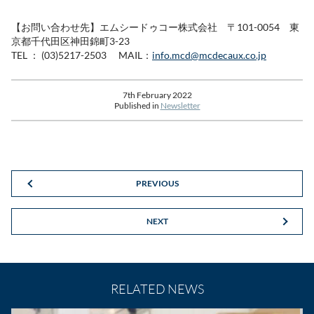
【お問い合わせ先】エムシードゥコー株式会社 〒101-0054 東
京都千代田区神田錦町3-23
TEL ： (03)5217-2503 MAIL：
info.mcd@mcdecaux.co.jp
7th February 2022
Published in
Newsletter
PREVIOUS
NEXT
RELATED NEWS