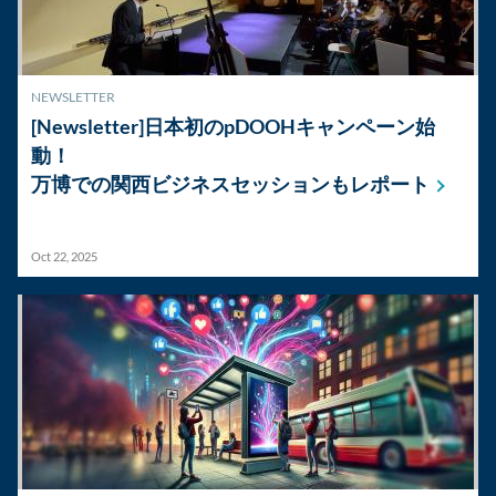
NEWSLETTER
[Newsletter]日本初のpDOOHキャンペーン始
動！
万博での関西ビジネスセッションもレポート
Oct 22, 2025