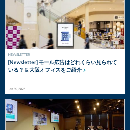
NEWSLETTER
[Newsletter] モール広告はどれくらい見られて
いる？ &
大阪オフィスをご紹介
Jan 30, 2026