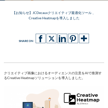
【お知らせ】JCDecauxクリエイティブ最適化ツール 、
Creative Heatmapを導入しました
SHARE ON
クリエイティブ画像におけるオーディエンスの注意をAIで推測す
るCreative Heatmapソリューションを導入しました。