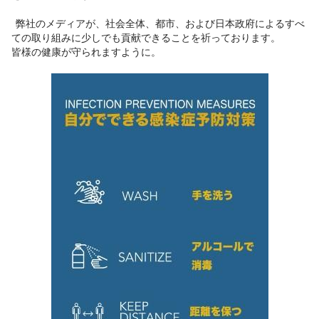
弊社のメディアが、社会全体、都市、および日本政府によるすべ
ての取り組みに少しでも貢献できることを祈っております。
皆様の健康が守られますように。