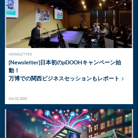
NEWSLETTER
[Newsletter]日本初のpDOOHキャンペーン始
動！
万博での関西ビジネスセッションもレポート
Oct 22, 2025