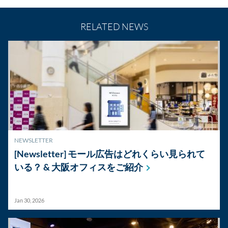
RELATED NEWS
NEWSLETTER
[Newsletter] モール広告はどれくらい見られて
いる？ &
大阪オフィスをご紹介
Jan 30, 2026