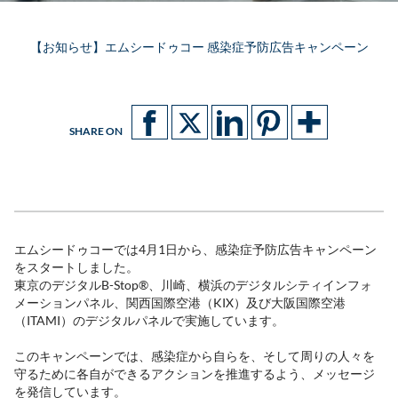
【お知らせ】エムシードゥコー 感染症予防広告キャンペーン
SHARE ON
エムシードゥコーでは4月1日から、感染症予防広告キャンペーン
をスタートしました。
東京のデジタルB-Stop®、川崎、横浜のデジタルシティインフォ
メーションパネル、関西国際空港（KIX）及び大阪国際空港
（ITAMI）のデジタルパネルで実施しています。
このキャンペーンでは、感染症から自らを、そして周りの人々を
守るために各自ができるアクションを推進するよう、メッセージ
を発信しています。