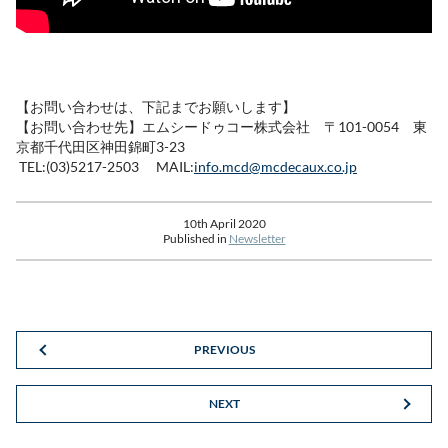
【お問い合わせは、下記までお願いします】
【お問い合わせ先】エムシードゥコー株式会社 〒101-0054 東
京都千代田区神田錦町3-23
TEL:(03)5217-2503 MAIL:
info.mcd@mcdecaux.co.jp
10th April 2020
Published in
Newsletter
PREVIOUS
NEXT