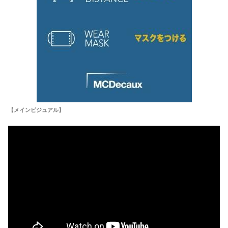
【メインビジュアル】